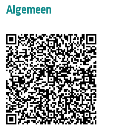
Algemeen